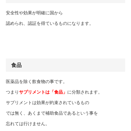
安全性や効果が明確に国から
認められ、認証を得ているものになります。
食品
医薬品を除く飲食物の事です。
つまり
サプリメントは「食品」
に分類されます。
サプリメントは効果が約束されているもの
では無く、あくまで補助食品であるという事を
忘れては行けません。