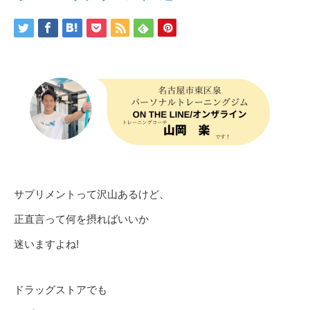
サプリメントって沢山あるけど、
正直言って何を摂ればいいか
迷いますよね!
ドラッグストアでも