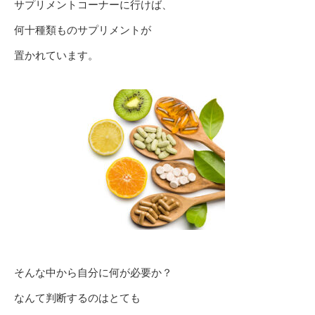
サプリメントコーナーに行けば、
何十種類ものサプリメントが
置かれています。
そんな中から自分に何が必要か？
なんて判断するのはとても