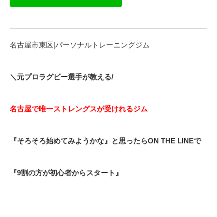
名古屋市東区|パーソナルトレーニングジム
＼元プロラグビー選手が教える/
名古屋で唯一ストレングスが受けれるジム
『そろそろ始めてみようかな』と思ったらON THE LINEで
『9割の方が初心者からスタート』