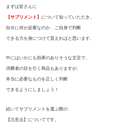
まずは皆さんに
【サプリメント】
について知っていただき、
自分に何が必要なのか、ご自身で判断
できる力を身につけて貰えればと思います。
中にはいかにも効果のありそうな文言で、
消費者の目を引く商品もありますが、
本当に必要なものを正しく判断
できるようにしましょう！
続いてサプリメントを選ぶ際の
【注意点】についてです。