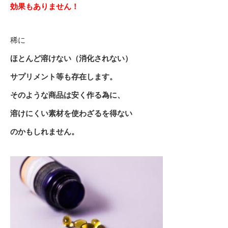
効果もありません！
稀に
ほとんど溶けない（消化されない）
サプリメント等も存在します。
そのような商品は安く作る為に、
溶けにくい素材を使わざるを得ない
のかもしれません。