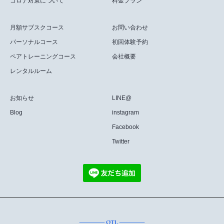
コロナ対策について
料金プラン
月額サブスクコース
お問い合わせ
パーソナルコース
初回体験予約
ペアトレーニングコース
会社概要
レンタルルーム
お知らせ
LINE@
Blog
instagram
Facebook
Twitter