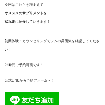
次回はこれらを踏まえて
オススメのサプリメントを
状況別
に紹介していきます！
初回体験・カウンセリングでジムの雰囲気を確認してくださ
い！
24時間ご予約可能です！
公式LINEから予約フォームへ！