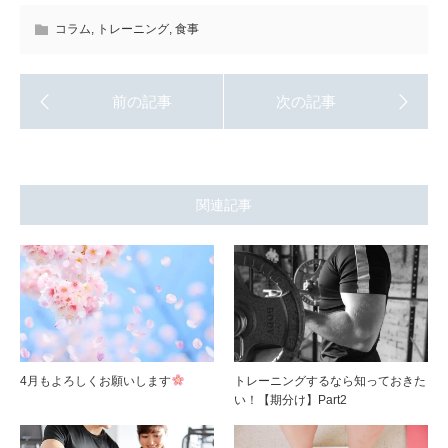
コラム
,
トレーニング
,
食事
関連記事
4月もよろしくお願いします
トレーニングするなら知っておきた
い！【期分け】Part2