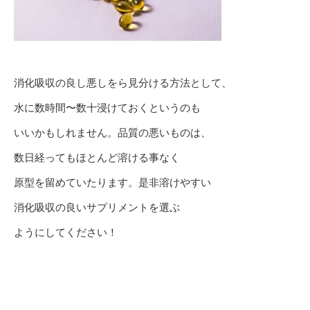
消化吸収の良し悪しをら見分ける方法として、
水に数時間〜数十浸けておくというのも
いいかもしれません。品質の悪いものは、
数日経ってもほとんど溶ける事なく
原型を留めていたります。是非溶けやすい
消化吸収の良いサプリメントを選ぶ
ようにしてください！