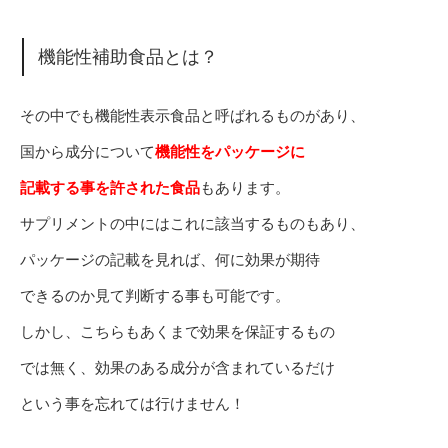
機能性補助食品とは？
その中でも機能性表示食品と呼ばれるものがあり、
国から成分について
機能性をパッケージに
記載する事を許された食品
もあります。
サプリメントの中にはこれに該当するものもあり、
パッケージの記載を見れば、何に効果が期待
できるのか見て判断する事も可能です。
しかし、こちらもあくまで効果を保証するもの
では無く、効果のある成分が含まれているだけ
という事を忘れては行けません！