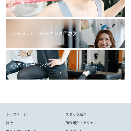
月額制サブスクコース
パーソナルトレーニング回数券
ペアトレーニング
トップページ
スタッフ紹介
特徴
施設紹介・アクセス