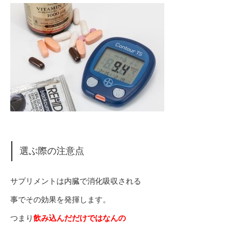
選ぶ際の注意点
サプリメントは内臓で消化吸収される
事でその効果を発揮します。
つまり
飲み込んだだけではなんの