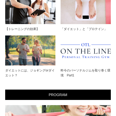
【トレーニングの効果】
「ダイエット」と「プロテイン」
ダイエットには、ジョギングorダイ
昨今のパーソナルジムを取り巻く環
エット？
境 Part1
PROGRAM