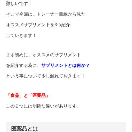
難しいです！
そこで今回は、トレーナー目線から見た
オススメサプリメントを3つ紹介
していきます！
まず初めに、オススメのサプリメント
を紹介する為に、
サプリメントとは何か？
という事について少し触れておきます！
「食品」と「医薬品」
この２つには明確な違いがあります。
医薬品とは