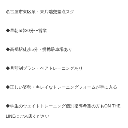
名古屋市東区泉・東片端交差点スグ
◆早朝5時30分〜営業
◆高岳駅徒歩5分・提携駐車場あり
◆月額制プラン・ペアトレーニングあり
◆正しい姿勢・キレイなトレーニングフォームが手に入る
◆学生のウエイトトレーニング個別指導希望の方もON THE
LINEにご来店ください