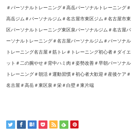
＃パーソナルトレーニング＃高岳パーソナルトレーニング＃
高岳ジム＃パーソナルジム＃名古屋市東区ジム＃名古屋市東
区パーソナルトレーニング東区泉パーソナルジム＃名古屋パ
ーソナルトレーニング＃名古屋パーソナルジム＃パーソナル
トレーニング名古屋＃筋トレ＃トレーニング初心者＃ダイエ
ット＃二の腕やせ＃背中ハミ肉＃姿勢改善＃早朝パーソナル
トレーニング＃朝活＃運動習慣＃初心者大歓迎＃産後ケア＃
名古屋＃高岳＃東区泉＃栄＃白壁＃東片端