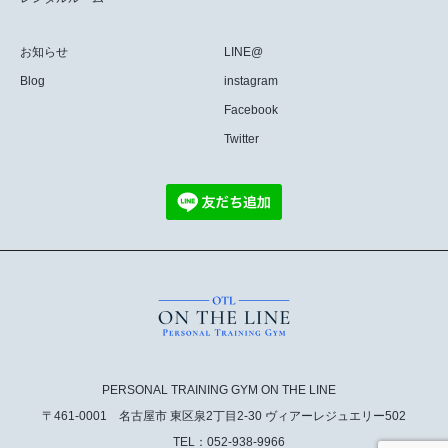
お知らせ
LINE@
Blog
instagram
Facebook
Twitter
PERSONAL TRAINING GYM ON THE LINE
〒461-0001 名古屋市 東区泉2丁目2-30 ヴィアーレジュエリー502
TEL：052-938-9966