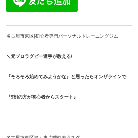
名古屋市東区|初心者専門パーソナルトレーニングジム
＼元プロラグビー選手が教える/
『そろそろ始めてみようかな』と思ったらオンザラインで
『9割の方が初心者からスタート』
名古屋市東区泉・東片端交差点スグ