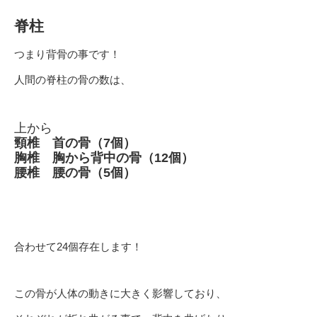
脊柱
つまり背骨の事です！
人間の脊柱の骨の数は、
上から
頸椎 首の骨（7個）
胸椎 胸から背中の骨（12個）
腰椎 腰の骨（5個）
合わせて24個存在します！
この骨が人体の動きに大きく影響しており、