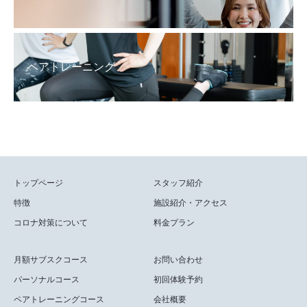
ペアトレーニング
トップページ
スタッフ紹介
特徴
施設紹介・アクセス
コロナ対策について
料金プラン
月額サブスクコース
お問い合わせ
パーソナルコース
初回体験予約
ペアトレーニングコース
会社概要