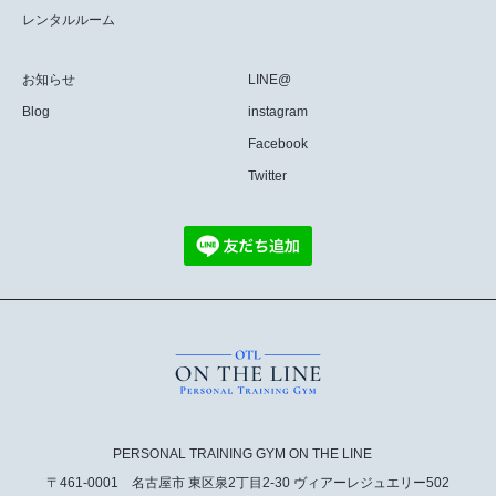
レンタルルーム
お知らせ
LINE@
Blog
instagram
Facebook
Twitter
PERSONAL TRAINING GYM ON THE LINE
〒461-0001 名古屋市 東区泉2丁目2-30 ヴィアーレジュエリー502