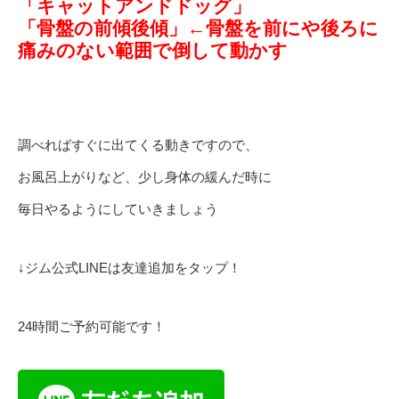
「キャットアンドドッグ」
「骨盤の前傾後傾」←骨盤を前にや後ろに
痛みのない範囲で倒して動かす
調べればすぐに出てくる動きですので、
お風呂上がりなど、少し身体の緩んだ時に
毎日やるようにしていきましょう
↓ジム公式LINEは友達追加をタップ！
24時間ご予約可能です！