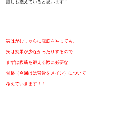
誰しも抱えていると思います！
実はがむしゃらに腹筋をやっても、
実は効果が少なかったりするので
まずは腹筋を鍛える際に必要な
骨格（今回はは背骨をメイン）について
考えていきます！！