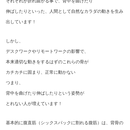
それぞれが折れ曲がる事で、背中を曲げたり
伸ばしたりといった、人間として自然なカラダの動きを生み
出しています！
しかし、
デスクワークやリモートワークの影響で、
本来適切な動きをするはずのこれらの骨が
カチカチに固まり、正常に動かない
つまり、
背中を曲げたり伸ばしたりという姿勢が
とれない人が増えています！
基本的に腹直筋（シックスパックに割れる腹筋）は、背骨の