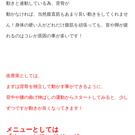
動きと連動している為、背骨が
動かなければ、当然腹直筋もあまり良い動きをしてくれませ
ん！身体の硬い人がどれだけ腹筋を頑張っても、首や脚が疲
れるのはコレが原因の事が多いです！
改善策としては、
まずは背骨を独立して動かす事ができるように、
背中や腰の曲げ伸ばしの運動からスタートしてみると、少し
ずつですが動きが良くなってきます！
メニューとしては