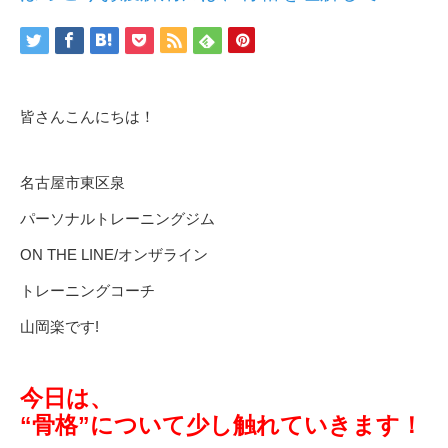
皆さんこんにちは！
名古屋市東区泉
パーソナルトレーニングジム
ON THE LINE/オンザライン
トレーニングコーチ
山岡楽です!
今日は、
“骨格”について少し触れていきます！