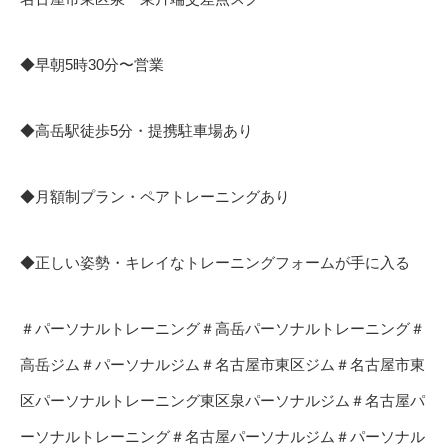
◆早朝5時30分〜営業
◆高岳駅徒歩5分・提携駐車場あり
◆月額制プラン・ペアトレーニングあり
◆正しい姿勢・キレイなトレーニングフォームが手に入る
＃パーソナルトレーニング＃高岳パーソナルトレーニング＃
高岳ジム＃パーソナルジム＃名古屋市東区ジム＃名古屋市東
区パーソナルトレーニング東区泉パーソナルジム＃名古屋パ
ーソナルトレーニング＃名古屋パーソナルジム＃パーソナル