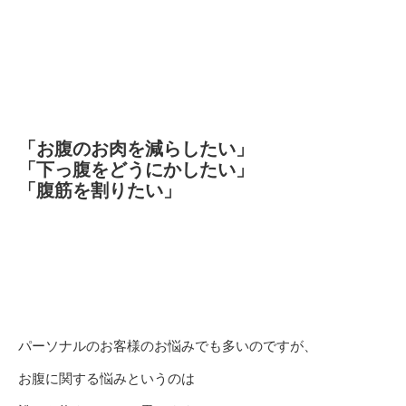
「お腹のお肉を減らしたい」
「下っ腹をどうにかしたい」
「腹筋を割りたい」
パーソナルのお客様のお悩みでも多いのですが、
お腹に関する悩みというのは