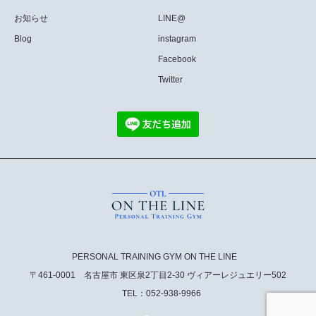
お知らせ
LINE@
Blog
instagram
Facebook
Twitter
PERSONAL TRAINING GYM ON THE LINE
〒461-0001 名古屋市 東区泉2丁目2-30 ヴィアーレジュエリー502
TEL：052-938-9966
Twitter
Facebook
Instagram
RSS