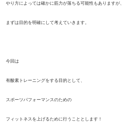
やり方によっては確かに筋力が落ちる可能性もありますが、
まずは目的を明確にして考えていきます。
今回は
有酸素トレーニングをする目的として、
スポーツパフォーマンスのための
フィットネスを上げるために行うこととします！