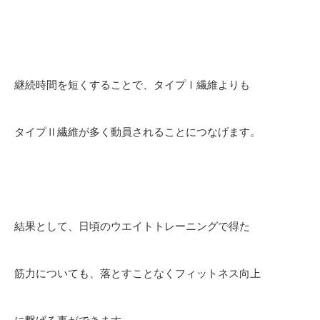
継続時間を短くすることで、タイプⅠ繊維よりも
タイプⅡ繊維が多く動員されることにつなげます。
結果として、日頃のウエイトトレーニングで得た
筋力についても、落とすことなくフィットネス向上