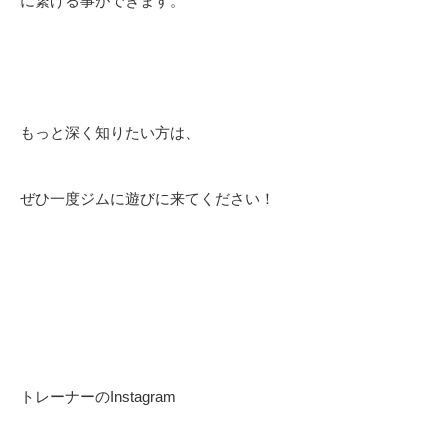
に繋げる事ができます。
もっと深く知りたい方は、
ぜひ一度ジムに遊びに来てください！
トレーナーのInstagram