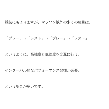
競技にもよりますが、マラソン以外の多くの種目は、
「プレー」→「レスト」→「プレー」→「レスト」
というように、高強度と低強度を交互に行う、
インターバル的なパフォーマンス発揮が必要、
という場合が多いです。