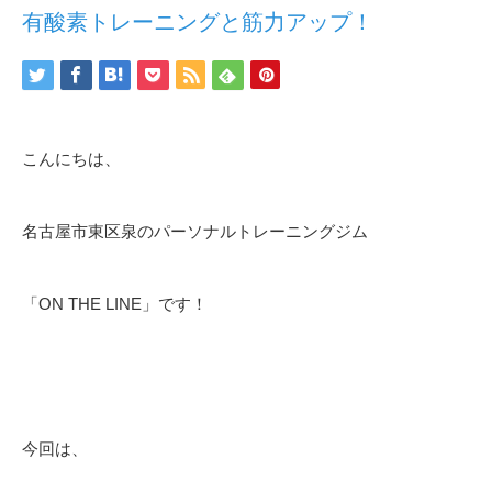
有酸素トレーニングと筋力アップ！
こんにちは、
名古屋市東区泉のパーソナルトレーニングジム
「ON THE LINE」です！
今回は、