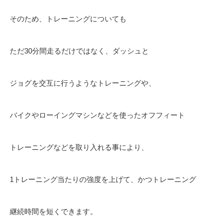
そのため、トレーニングについても
ただ30分間走るだけではなく、ダッシュと
ジョグを交互に行うようなトレーニングや、
バイクやローイングマシンなどを使ったオフフィート
トレーニングなどを取り入れる事により、
1トレーニング当たりの強度を上げて、かつトレーニング
継続時間を短くできます。