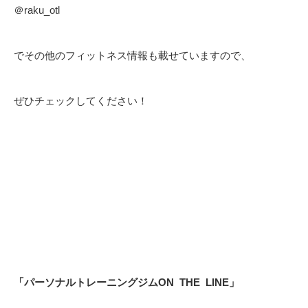
＠raku_otl
でその他のフィットネス情報も載せていますので、
ぜひチェックしてください！
「パーソナルトレーニングジム
ON
THE
LINE
」