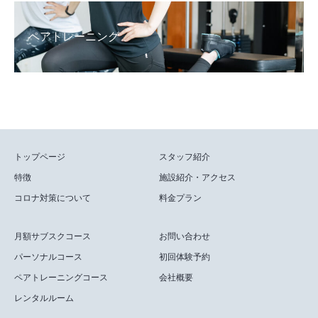
ペアトレーニング
トップページ
スタッフ紹介
特徴
施設紹介・アクセス
コロナ対策について
料金プラン
月額サブスクコース
お問い合わせ
パーソナルコース
初回体験予約
ペアトレーニングコース
会社概要
レンタルルーム