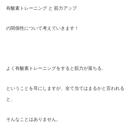
有酸素トレーニング と 筋力アップ
の関係性について考えていきます！
よく有酸素トレーニングをすると筋力が落ちる、
ということを耳にしますが、全て当てはまるかと言われる
と、
そんなことはありません。