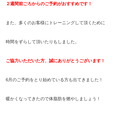
２週間前ごろからのご予約がおすすめです！
また、多くのお客様にトレーニングして頂くために
時間をずらして頂いたりもしました。
ご協力いただいた方、誠にありがとうございます！
6月のご予約をとり始めている方も出てきました！
暖かくなってきたので体脂肪を燃やしましょう！