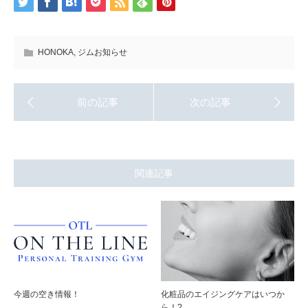
HONOKA
,
ジムお知らせ
関連記事
今週の空き情報！
化粧品のエイジングケアはいつか
ら！?