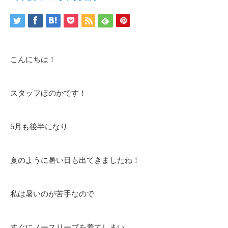
こんにちは！
スタッフほのかです！
5月も後半になり
夏のように暑い日も出てきましたね！
私は暑いのが苦手なので
すぐにノースリーブを着てしまい