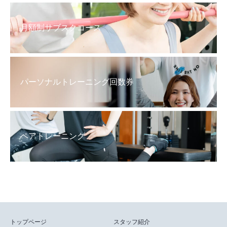
月額制サブスクコース
パーソナルトレーニング回数券
ペアトレーニング
トップページ
スタッフ紹介