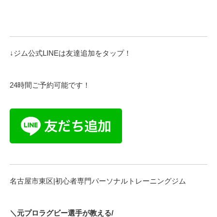
↓ジム公式LINEは友達追加をタップ！
24時間ご予約可能です！
名古屋市東区|初心者専門パーソナルトレーニングジム
＼元プロラグビー選手が教える/