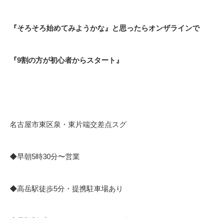
『そろそろ始めてみようかな』と思ったらオンザラインで
『9割の方が初心者からスタート』
名古屋市東区泉・東片端交差点スグ
◆早朝5時30分〜営業
◆高岳駅徒歩5分・提携駐車場あり