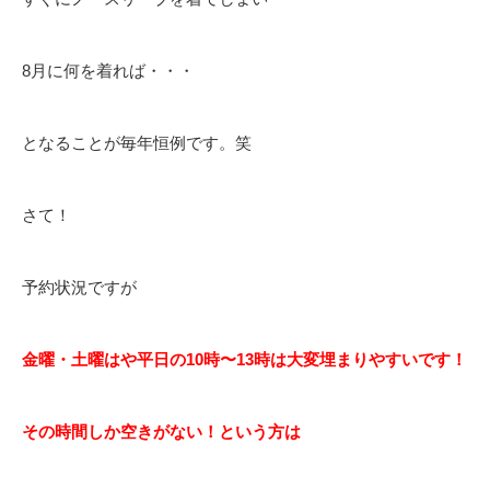
8月に何を着れば・・・
となることが毎年恒例です。笑
さて！
予約状況ですが
金曜・土曜はや平日の10時〜13時は大変埋まりやすいです！
その時間しか空きがない！という方は