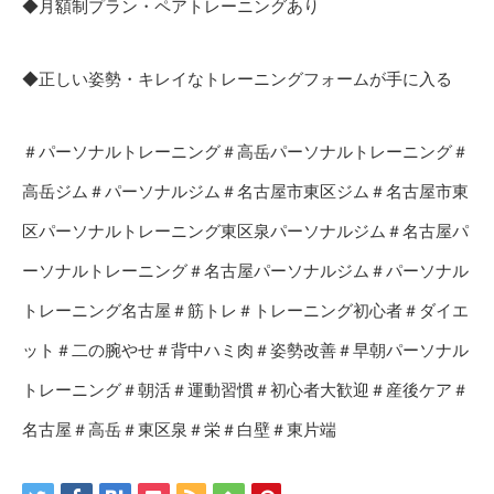
◆月額制プラン・ペアトレーニングあり
◆正しい姿勢・キレイなトレーニングフォームが手に入る
＃パーソナルトレーニング＃高岳パーソナルトレーニング＃
高岳ジム＃パーソナルジム＃名古屋市東区ジム＃名古屋市東
区パーソナルトレーニング東区泉パーソナルジム＃名古屋パ
ーソナルトレーニング＃名古屋パーソナルジム＃パーソナル
トレーニング名古屋＃筋トレ＃トレーニング初心者＃ダイエ
ット＃二の腕やせ＃背中ハミ肉＃姿勢改善＃早朝パーソナル
トレーニング＃朝活＃運動習慣＃初心者大歓迎＃産後ケア＃
名古屋＃高岳＃東区泉＃栄＃白壁＃東片端