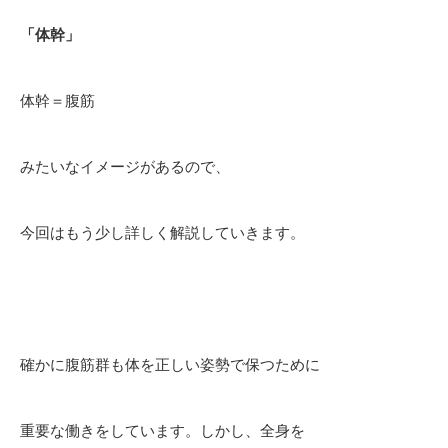
「体幹」
体幹＝腹筋
みたいなイメージがあるので、
今回はもう少し詳しく解説していきます。
確かに腹筋群も体を正しい姿勢で保つために
重要な働きをしています。しかし、全身を