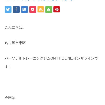
こんにちは。
名古屋市東区
パーソナルトレーニングジムON THE LINE/オンザラインで
す！
今回は、