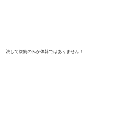
決して腹筋のみが体幹ではありません！