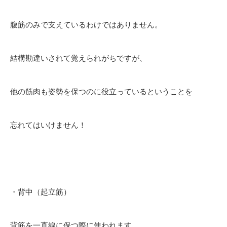
腹筋のみで支えているわけではありません。
結構勘違いされて覚えられがちですが、
他の筋肉も姿勢を保つのに役立っているということを
忘れてはいけません！
・背中（起立筋）
背筋を一直線に保つ際に使われます