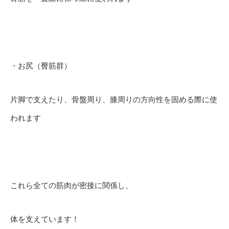
・お尻（臀筋群）
片脚で支えたり、骨盤周り、膝周りの方向性を固める際に使
われます
これら全ての筋肉が密接に関係し、
体を支えています！