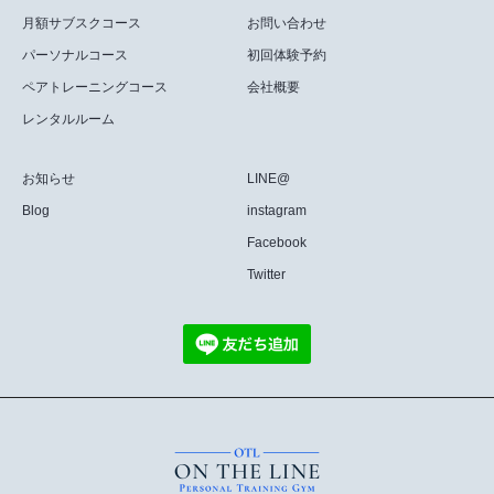
月額サブスクコース
お問い合わせ
パーソナルコース
初回体験予約
ペアトレーニングコース
会社概要
レンタルルーム
お知らせ
LINE@
Blog
instagram
Facebook
Twitter