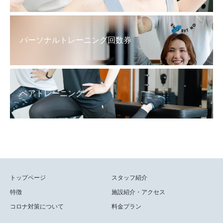
パーソナルトレーニング回数券
ペアトレーニング
トップページ
スタッフ紹介
特徴
施設紹介・アクセス
コロナ対策について
料金プラン