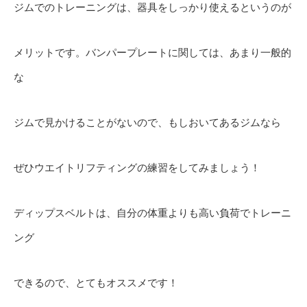
ジムでのトレーニングは、器具をしっかり使えるというのが
メリットです。バンパープレートに関しては、あまり一般的
な
ジムで見かけることがないので、もしおいてあるジムなら
ぜひウエイトリフティングの練習をしてみましょう！
ディップスベルトは、自分の体重よりも高い負荷でトレーニ
ング
できるので、とてもオススメです！