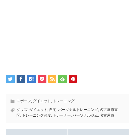
スポーツ
,
ダイエット
,
トレーニング
グッズ
,
ダイエット
,
自宅
,
パーソナルトレーニング
,
名古屋市東
区
,
トレーニング頻度
,
トレーナー
,
パーソナルジム
,
名古屋市