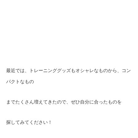
最近では、トレーニンググッズもオシャレなものから、コン
パクトなもの
までたくさん増えてきたので、ぜひ自分に合ったものを
探してみてください！