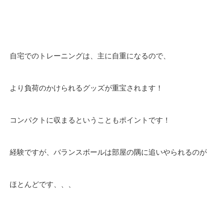
自宅でのトレーニングは、主に自重になるので、
より負荷のかけられるグッズが重宝されます！
コンパクトに収まるということもポイントです！
経験ですが、バランスボールは部屋の隅に追いやられるのが
ほとんどです、、、