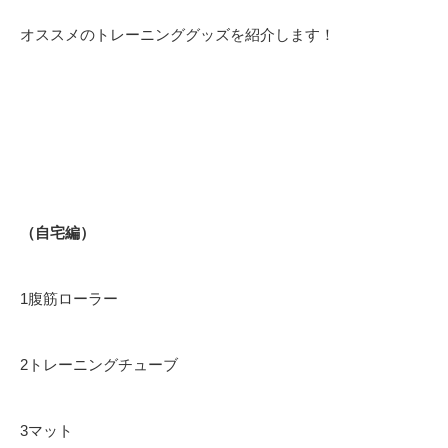
オススメのトレーニンググッズを紹介します！
（自宅編）
1腹筋ローラー
2トレーニングチューブ
3マット