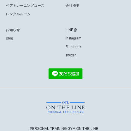
ペアトレーニングコース
会社概要
レンタルルーム
お知らせ
LINE@
Blog
instagram
Facebook
Twitter
PERSONAL TRAINING GYM ON THE LINE