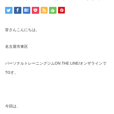
皆さんこんにちは。
名古屋市東区
パーソナルトレーニングジムON THE LINE/オンザラインで
TGす。
今回は、