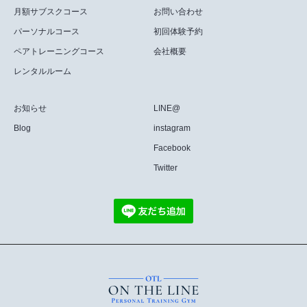
月額サブスクコース
お問い合わせ
パーソナルコース
初回体験予約
ペアトレーニングコース
会社概要
レンタルルーム
お知らせ
LINE@
Blog
instagram
Facebook
Twitter