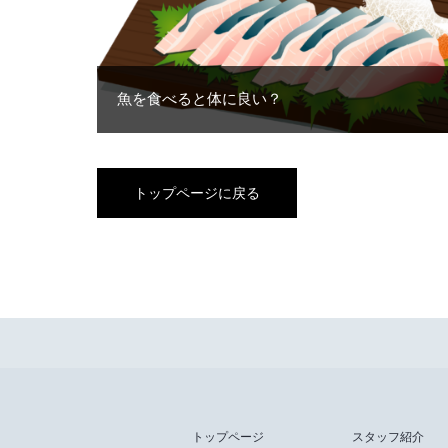
魚を食べると体に良い？
トップページに戻る
トップページ
スタッフ紹介