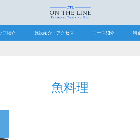
ッフ紹介
施設紹介・アクセス
コース紹介
料
魚料理
ム