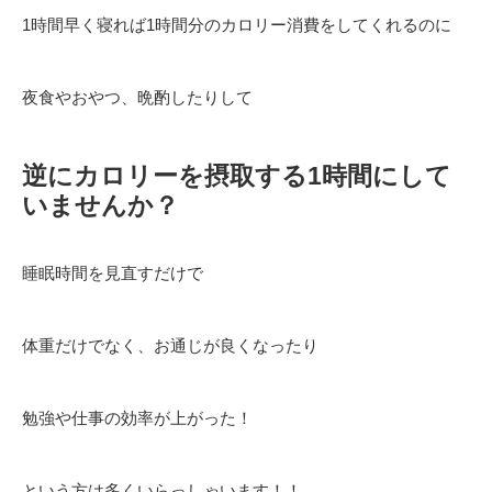
1時間早く寝れば1時間分のカロリー消費をしてくれるのに
夜食やおやつ、晩酌したりして
逆にカロリーを摂取する1時間にして
いませんか？
睡眠時間を見直すだけで
体重だけでなく、お通じが良くなったり
勉強や仕事の効率が上がった！
という方は多くいらっしゃいます！！