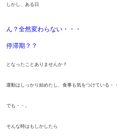
しかし、ある日
ん？全然変わらない・・・
停滞期？？
となったことありませんか？
運動はしっかり始めたし、食事も気をつけている・・
でも・・。
そんな時はもしかしたら