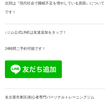
次回は『現代社会で睡眠不足を増やしている原因』について
です！
↓ジム公式LINEは友達追加をタップ！
24時間ご予約可能です！
名古屋市東区|初心者専門パーソナルトレーニングジム