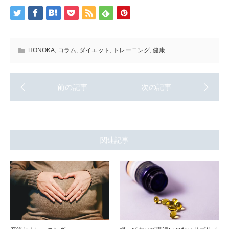
HONOKA
,
コラム
,
ダイエット
,
トレーニング
,
健康
関連記事