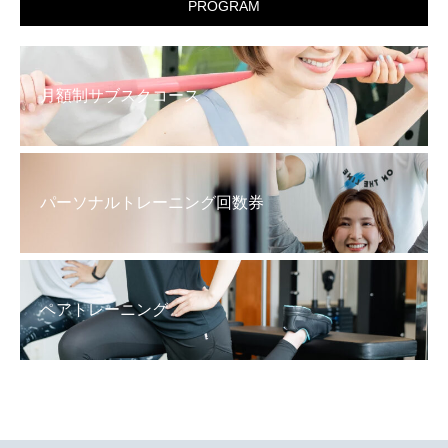
PROGRAM
月額制サブスクコース
パーソナルトレーニング回数券
ペアトレーニング