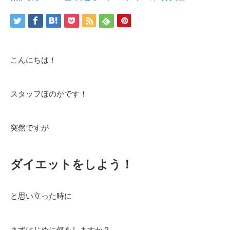
こんにちは！
スタッフほのかです！
突然ですが
ダイエットをしよう！
と思い立った時に
まずはじめに何をしますか？