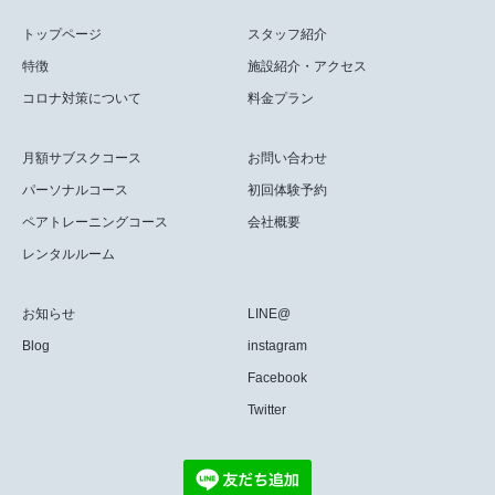
トップページ
スタッフ紹介
特徴
施設紹介・アクセス
コロナ対策について
料金プラン
月額サブスクコース
お問い合わせ
パーソナルコース
初回体験予約
ペアトレーニングコース
会社概要
レンタルルーム
お知らせ
LINE@
Blog
instagram
Facebook
Twitter