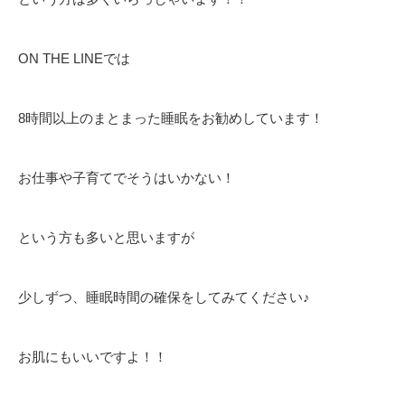
ON THE LINEでは
8時間以上のまとまった睡眠をお勧めしています！
お仕事や子育てでそうはいかない！
という方も多いと思いますが
少しずつ、睡眠時間の確保をしてみてください♪
お肌にもいいですよ！！