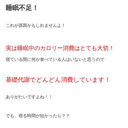
睡眠不足！
これが原因かもしれませんよ！
実は睡眠中のカロリー消費はとても大切！
寝ている間に何か食べている人はいないと思うので
基礎代謝でどんどん消費しています！
ありがたいですよね！！
でも、寝る時間が短かったら？？