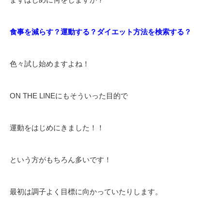
食事を減らす？運動する？ダイエット方法を検索する？
色々試し始めますよね！
ON THE LINEにもそういった目的で
運動をはじめにきました！！
という方がもちろん多いです！
最初は調子よく目標に向かっていたりします。