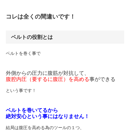
コレは全くの間違いです！
ベルトの役割とは
ベルトを巻く事で
外側からの圧力に腹筋が対抗して、
腹腔内圧（要するに腹圧）を高める
事ができる
という事です！
ベルトを巻いてるから
絶対安心という事にはなりません！
結局は腹圧を高める為のツールの１つ、