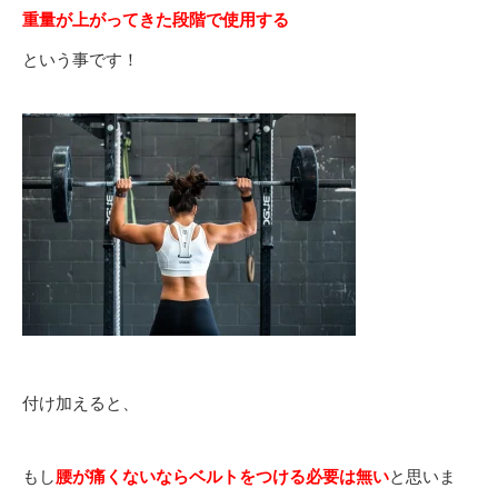
重量が上がってきた段階で使用する
という事です！
付け加えると、
もし
腰が痛くないならベルトをつける必要は無い
と思いま