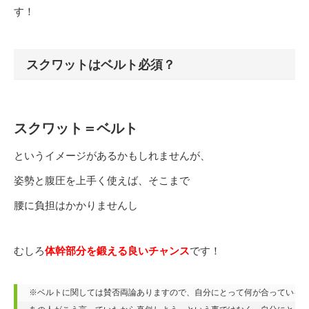
す！
スクワットはベルト必須？
スクワット＝ベルト
というイメージがあるかもしれませんが、
姿勢と腹圧を上手く使えば、そこまで
腰に負担はかかりませんし
むしろ
体幹部分を鍛える良いチャンス
です！
※ベルトに関しては賛否両論ありますので、自分にとって何が合っているの