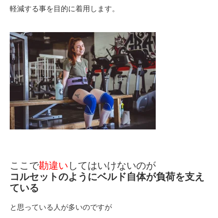
軽減する事を目的に着用します。
ここで
勘違い
してはいけないのが
コルセットのようにベルド自体が負荷を支え
ている
と思っている人が多いのですが