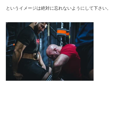
というイメージは絶対に忘れないようにして下さい。