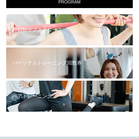
PROGRAM
月額制サブスクコース
パーソナルトレーニング回数券
ペアトレーニング