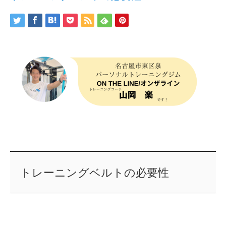
トレーニングベルトの必要性