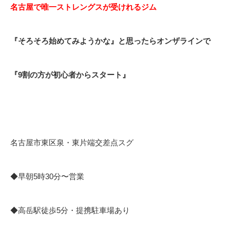
名古屋で唯一ストレングスが受けれるジム
『そろそろ始めてみようかな』と思ったらオンザラインで
『9割の方が初心者からスタート』
名古屋市東区泉・東片端交差点スグ
◆早朝5時30分〜営業
◆高岳駅徒歩5分・提携駐車場あり