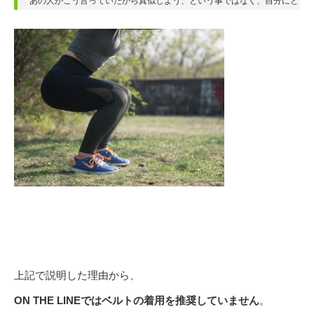
あの人がこう言っていたから真似しよう、という事ではなく、自分にとっ
上記で説明した理由から、
ON THE LINEではベルトの着用を推奨していません
。