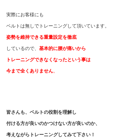
実際にお客様にも
ベルトは無しでトレーニングして頂いています。
姿勢を維持できる重量設定を徹底
しているので、
基本的に腰が痛いから
トレーニングできなくなったという事は
今まで全くありません
。
皆さんも、ベルトの役割を理解し
付ける方が良いのかつけない方が良いのか、
考えながらトレーニングしてみて下さい！