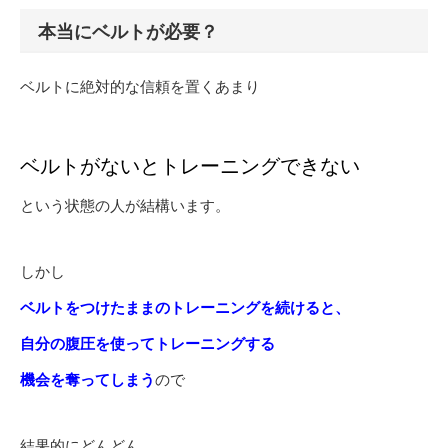
本当にベルトが必要？
ベルトに絶対的な信頼を置くあまり
ベルトがないとトレーニングできない
という状態の人が結構います。
しかし
ベルトをつけたままのトレーニングを続けると、
自分の腹圧を使ってトレーニングする
機会を奪ってしまう
ので
結果的にどんどん