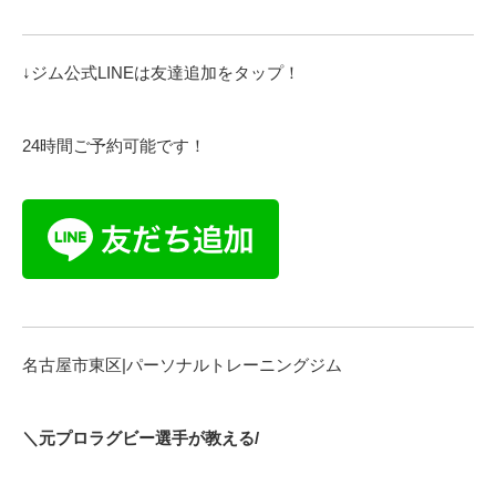
↓ジム公式LINEは友達追加をタップ！
24時間ご予約可能です！
名古屋市東区|パーソナルトレーニングジム
＼元プロラグビー選手が教える/