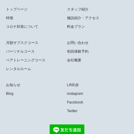
トップページ
スタッフ紹介
特徴
施設紹介・アクセス
コロナ対策について
料金プラン
月額サブスクコース
お問い合わせ
パーソナルコース
初回体験予約
ペアトレーニングコース
会社概要
レンタルルーム
お知らせ
LINE@
Blog
instagram
Facebook
Twitter