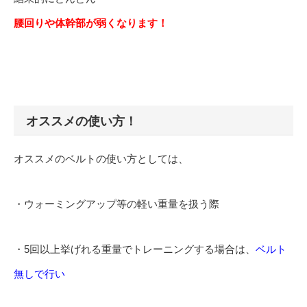
腰回りや体幹部が弱くなります！
オススメの使い方！
オススメのベルトの使い方としては、
・ウォーミングアップ等の軽い重量を扱う際
・5回以上挙げれる重量でトレーニングする場合は、
ベルト
無しで行い