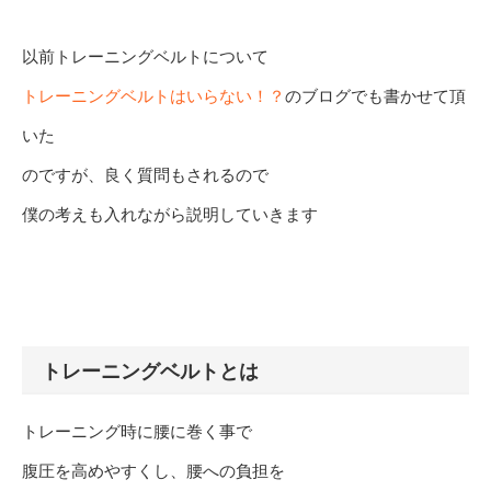
以前トレーニングベルトについて
トレーニングベルトはいらない！？
のブログでも書かせて頂
いた
のですが、良く質問もされるので
僕の考えも入れながら説明していきます
トレーニングベルトとは
トレーニング時に腰に巻く事で
腹圧を高めやすくし、腰への負担を