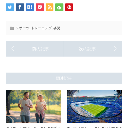
スポーツ
,
トレーニング
,
姿勢
関連記事