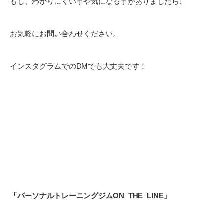
もし、わかりにくい事や気になる事がありましたら、
お気軽にお問い合わせください。
インスタグラムでのDMでも大丈夫です！
「パーソナルトレーニングジム
ON
THE
LINE
」