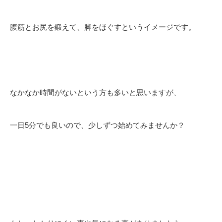
腹筋とお尻を鍛えて、脚をほぐすというイメージです。
なかなか時間がないという方も多いと思いますが、
一日5分でも良いので、少しずつ始めてみませんか？