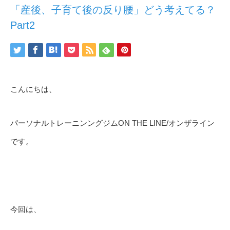
「産後、子育て後の反り腰」どう考えてる？
Part2
こんにちは、
パーソナルトレーニンングジムON THE LINE/オンザライン
です。
今回は、