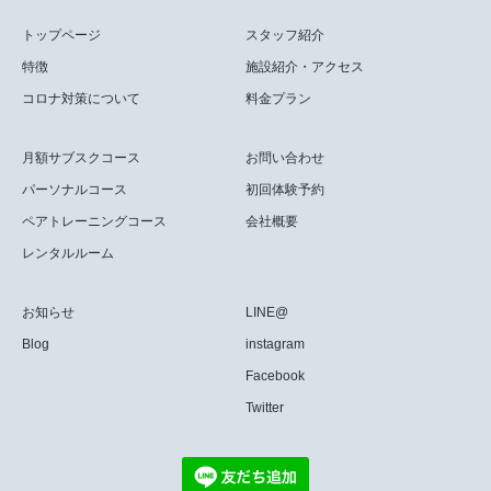
トップページ
スタッフ紹介
特徴
施設紹介・アクセス
コロナ対策について
料金プラン
月額サブスクコース
お問い合わせ
パーソナルコース
初回体験予約
ペアトレーニングコース
会社概要
レンタルルーム
お知らせ
LINE@
Blog
instagram
Facebook
Twitter