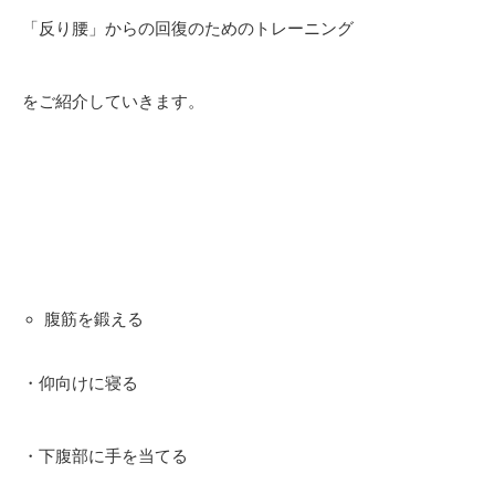
「反り腰」からの回復のためのトレーニング
をご紹介していきます。
腹筋を鍛える
・仰向けに寝る
・下腹部に手を当てる