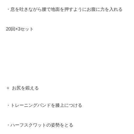
・息を吐きながら腰で地面を押すようにお腹に力を入れる
20回×3セット
お尻を鍛える
・トレーニングバンドを膝上につける
・ハーフスクワットの姿勢をとる