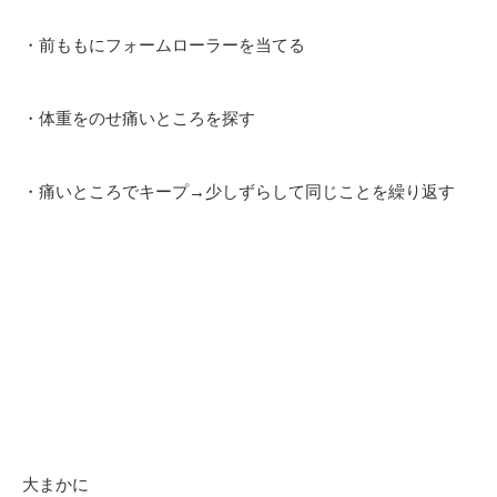
・前ももにフォームローラーを当てる
・体重をのせ痛いところを探す
・痛いところでキープ→少しずらして同じことを繰り返す
大まかに