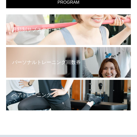
PROGRAM
月額制サブスクコース
パーソナルトレーニング回数券
ペアトレーニング